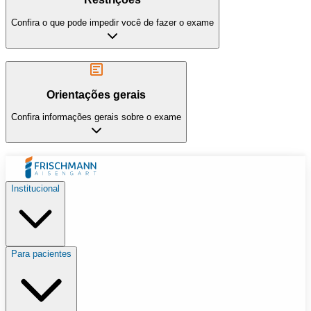
Confira o que pode impedir você de fazer o exame
Orientações gerais
Confira informações gerais sobre o exame
Institucional
Para pacientes