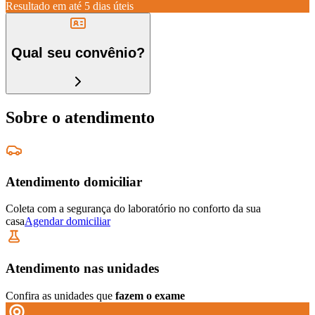
Resultado em até
5 dias úteis
Qual seu convênio?
Sobre o atendimento
Atendimento domiciliar
Coleta com a segurança do laboratório no conforto da sua
casa
Agendar domiciliar
Atendimento nas unidades
Confira as unidades que
fazem o exame