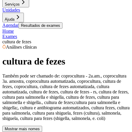
Serviços
Unidades
Ajuda
Agendar
Resultados de exames
Home
Exames
cultura de fezes
Análises clínicas
cultura de fezes
Também pode ser chamado de:
coprocultura - 2a.am., coprocultura
3a. amostra, coprocultura automatizada, coprocultura, cultura de
fezes, coprocultura, cultura de fezes automatizada, cultura
automatizada, cultura de fezes, cultura de fezes - rs, cultura de fezes,
cultura para salmonella e shigella, cultura de fezes, cultura para
salmonella e shigella., cultura de fezes;cultura para salmonella e
shigella;, cultura e antibiograma automatizados, cultura fezes, cultura
para salmonela, cultura para shiguela, fezes (cultura), salmonela,
shiguela, cultura para fezes (shigella, salmonela, e. coli)
Mostrar mais nomes