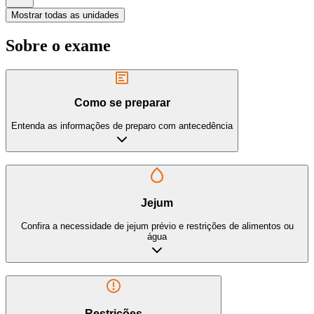
Mostrar todas as unidades
Sobre o exame
Como se preparar
Entenda as informações de preparo com antecedência
Jejum
Confira a necessidade de jejum prévio e restrições de alimentos ou
água
Restrições