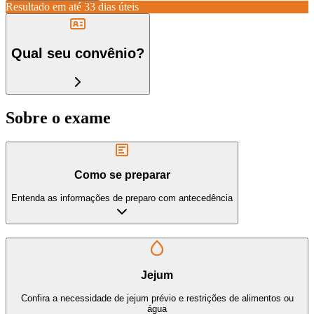
Resultado em até
33 dias úteis
Qual seu convênio?
Sobre o exame
Como se preparar
Entenda as informações de preparo com antecedência
Jejum
Confira a necessidade de jejum prévio e restrições de alimentos ou
água