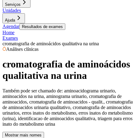
Serviços
Unidades
Ajuda
Agendar
Resultados de exames
Home
Exames
cromatografia de aminoácidos qualitativa na urina
Análises clínicas
cromatografia de aminoácidos
qualitativa na urina
Também pode ser chamado de:
aminoacidograma urinario,
aminoacidos na urina, aminograma urinario, cromatografia de
aminoacidos, cromatografia de aminoacidos - qualit., cromatografia
de aminoacidos urinaria qualitativo, cromatografia de aminoacidos
urinarios, erros inatos do metabolismo, erros inatos do metabolismo
(urina), identificacao de aminoacidos qualitativa, triagem para erros
inato do metabolismo urina
Mostrar mais nomes