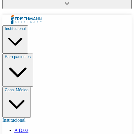
Institucional
Para pacientes
Canal Médico
Institucional
A Dasa