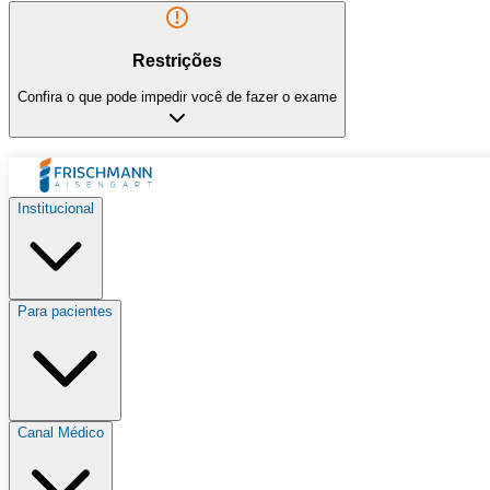
Restrições
Confira o que pode impedir você de fazer o exame
Institucional
Para pacientes
Canal Médico