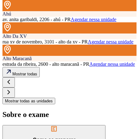
Ahú
av. anita garibaldi, 2206 - ahú - PR
Agendar nessa unidade
Alto Da XV
rua xv de novembro, 3101 - alto da xv - PR
Agendar nessa unidade
Alto Maracanã
estrada da ribeira, 2600 - alto maracanã - PR
Agendar nessa unidade
Mostrar todas
Mostrar todas as unidades
Sobre o exame