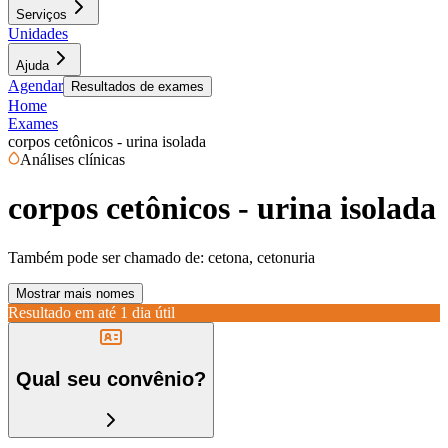
Serviços
Unidades
Ajuda
Agendar
Resultados de exames
Home
Exames
corpos cetônicos - urina isolada
Análises clínicas
corpos cetônicos - urina isolada
Também pode ser chamado de:
cetona, cetonuria
Mostrar mais nomes
Resultado em até
1 dia útil
Qual seu convênio?