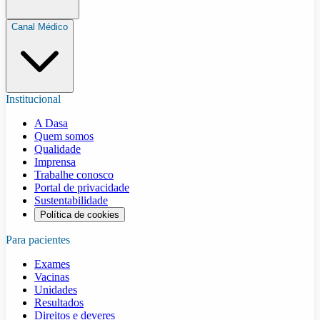
Canal Médico
Institucional
A Dasa
Quem somos
Qualidade
Imprensa
Trabalhe conosco
Portal de privacidade
Sustentabilidade
Política de cookies
Para pacientes
Exames
Vacinas
Unidades
Resultados
Direitos e deveres