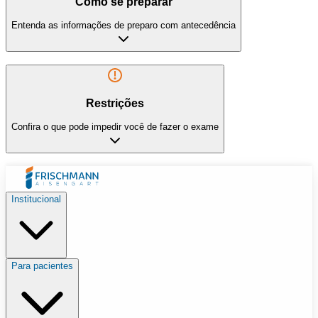
Como se preparar
Entenda as informações de preparo com antecedência
Restrições
Confira o que pode impedir você de fazer o exame
Institucional
Para pacientes