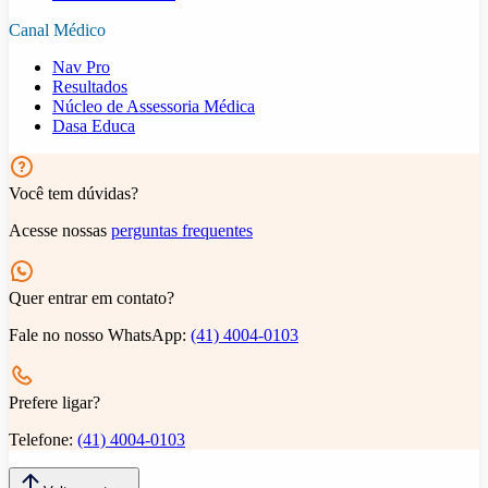
Canal Médico
Nav Pro
Resultados
Núcleo de Assessoria Médica
Dasa Educa
Você tem dúvidas?
Acesse nossas
perguntas frequentes
Quer entrar em contato?
Fale no nosso WhatsApp:
(41) 4004-0103
Prefere ligar?
Telefone:
(41) 4004-0103