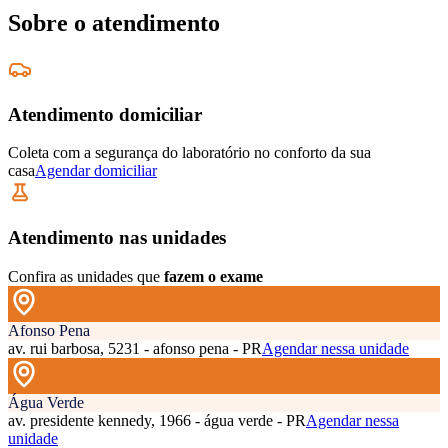
Sobre o atendimento
Atendimento domiciliar
Coleta com a segurança do laboratório no conforto da sua
casa
Agendar domiciliar
Atendimento nas unidades
Confira as unidades que
fazem o exame
Afonso Pena
av. rui barbosa, 5231 - afonso pena - PR
Agendar nessa unidade
Água Verde
av. presidente kennedy, 1966 - água verde - PR
Agendar nessa
unidade