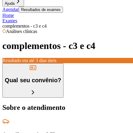
Ajuda
Agendar
Resultados de exames
Home
Exames
complementos - c3 e c4
Análises clínicas
complementos - c3 e c4
Resultado em até
3 dias úteis
Qual seu convênio?
Sobre o atendimento