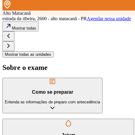
Alto Maracanã
estrada da ribeira, 2600 - alto maracanã - PR
Agendar nessa unidade
Mostrar todas
Mostrar todas as unidades
Sobre o exame
Como se preparar
Entenda as informações de preparo com antecedência