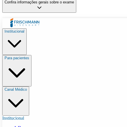
Confira informações gerais sobre o exame
Institucional
Para pacientes
Canal Médico
Institucional