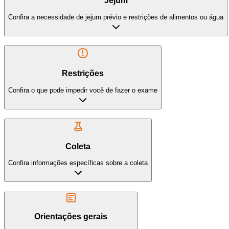
Jejum
Confira a necessidade de jejum prévio e restrições de alimentos ou água
Restrições
Confira o que pode impedir você de fazer o exame
Coleta
Confira informações específicas sobre a coleta
Orientações gerais