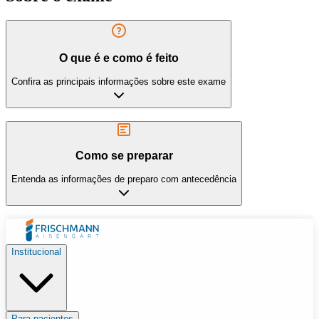
O que é e como é feito
Confira as principais informações sobre este exame
Como se preparar
Entenda as informações de preparo com antecedência
Institucional
Para pacientes