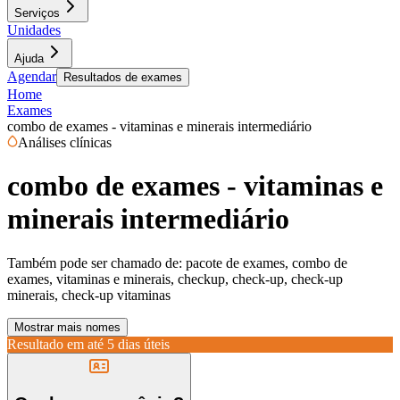
Serviços
Unidades
Ajuda
Agendar
Resultados de exames
Home
Exames
combo de exames - vitaminas e minerais intermediário
Análises clínicas
combo de exames - vitaminas e
minerais intermediário
Também pode ser chamado de:
pacote de exames, combo de
exames, vitaminas e minerais, checkup, check-up, check-up
minerais, check-up vitaminas
Mostrar mais nomes
Resultado em até
5 dias úteis