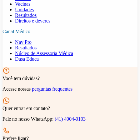
Vacinas
Unidades
Resultados
Direitos e deveres
Canal Médico
Nav Pro
Resultados
Núcleo de Assessoria Médica
Dasa Educa
Você tem dúvidas?
Acesse nossas
perguntas frequentes
Quer entrar em contato?
Fale no nosso WhatsApp:
(41) 4004-0103
Prefere ligar?