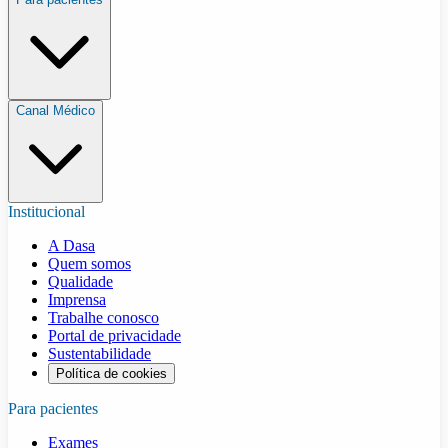
Canal Médico
Institucional
A Dasa
Quem somos
Qualidade
Imprensa
Trabalhe conosco
Portal de privacidade
Sustentabilidade
Política de cookies
Para pacientes
Exames