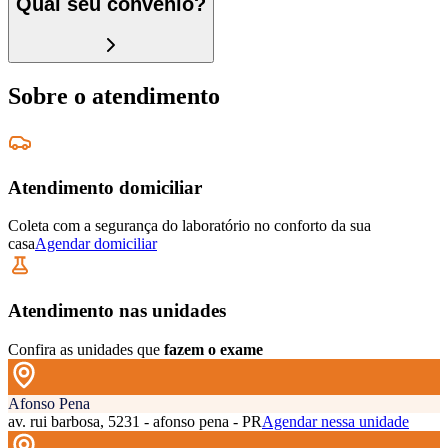
Qual seu convênio?
Sobre o atendimento
Atendimento domiciliar
Coleta com a segurança do laboratório no conforto da sua
casa
Agendar domiciliar
Atendimento nas unidades
Confira as unidades que
fazem o exame
Afonso Pena
av. rui barbosa, 5231 - afonso pena - PR
Agendar nessa unidade