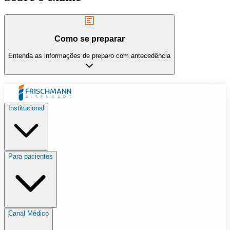
Como se preparar
Entenda as informações de preparo com antecedência
Institucional
Para pacientes
Canal Médico