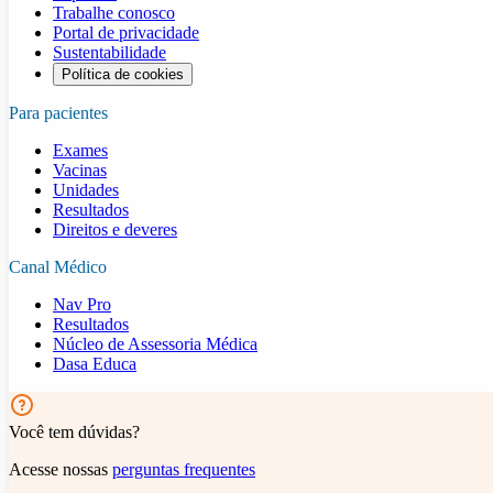
Trabalhe conosco
Portal de privacidade
Sustentabilidade
Política de cookies
Para pacientes
Exames
Vacinas
Unidades
Resultados
Direitos e deveres
Canal Médico
Nav Pro
Resultados
Núcleo de Assessoria Médica
Dasa Educa
Você tem dúvidas?
Acesse nossas
perguntas frequentes