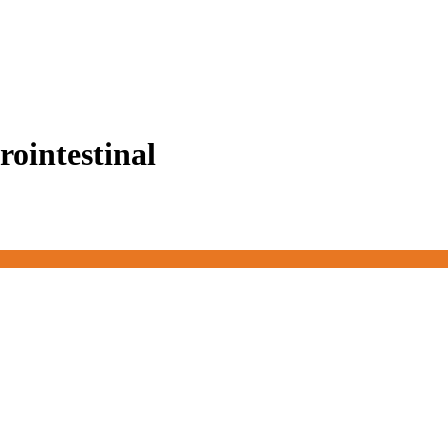
rointestinal