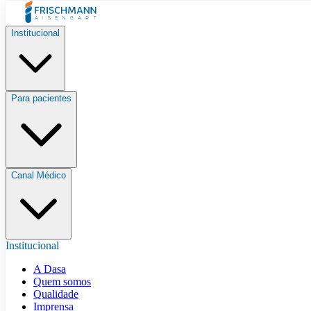
Institucional
Para pacientes
Canal Médico
Institucional
A Dasa
Quem somos
Qualidade
Imprensa