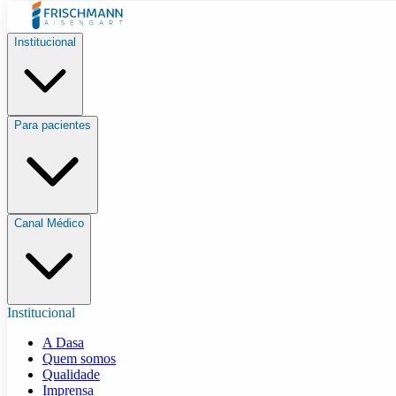
Institucional
Para pacientes
Canal Médico
Institucional
A Dasa
Quem somos
Qualidade
Imprensa