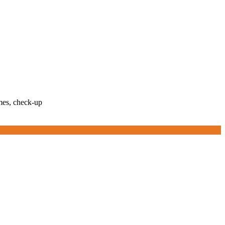
mes, check-up