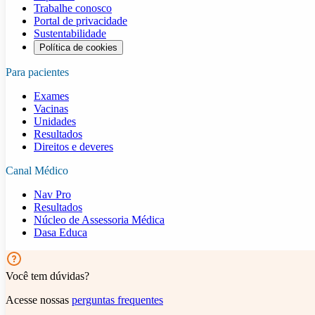
Trabalhe conosco
Portal de privacidade
Sustentabilidade
Política de cookies
Para pacientes
Exames
Vacinas
Unidades
Resultados
Direitos e deveres
Canal Médico
Nav Pro
Resultados
Núcleo de Assessoria Médica
Dasa Educa
Você tem dúvidas?
Acesse nossas
perguntas frequentes