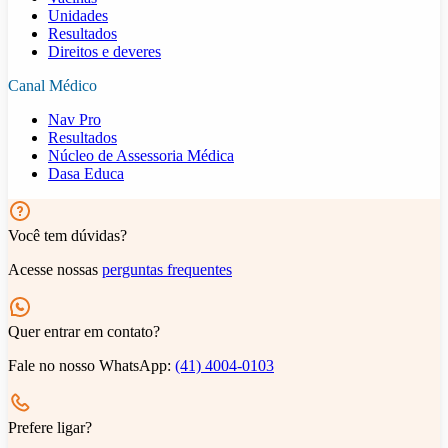
Unidades
Resultados
Direitos e deveres
Canal Médico
Nav Pro
Resultados
Núcleo de Assessoria Médica
Dasa Educa
Você tem dúvidas?
Acesse nossas
perguntas frequentes
Quer entrar em contato?
Fale no nosso WhatsApp:
(41) 4004-0103
Prefere ligar?