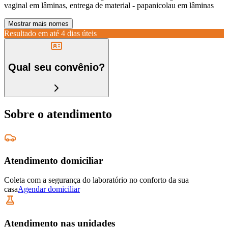
vaginal em lâminas, entrega de material - papanicolau em lâminas
Mostrar mais nomes
Resultado em até
4 dias úteis
Qual seu convênio?
Sobre o atendimento
Atendimento domiciliar
Coleta com a segurança do laboratório no conforto da sua
casa
Agendar domiciliar
Atendimento nas unidades