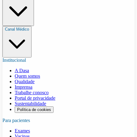
Canal Médico
Institucional
A Dasa
Quem somos
Qualidade
Imprensa
Trabalhe conosco
Portal de privacidade
Sustentabilidade
Política de cookies
Para pacientes
Exames
Vacinas