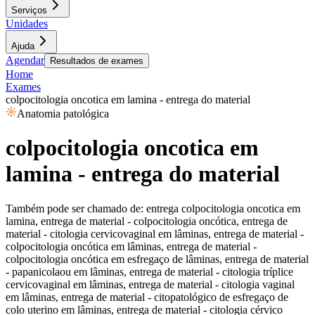
Serviços
Unidades
Ajuda
Agendar
Resultados de exames
Home
Exames
colpocitologia oncotica em lamina - entrega do material
Anatomia patológica
colpocitologia oncotica em
lamina - entrega do material
Também pode ser chamado de:
entrega colpocitologia oncotica em
lamina, entrega de material - colpocitologia oncótica, entrega de
material - citologia cervicovaginal em lâminas, entrega de material -
colpocitologia oncótica em lâminas, entrega de material -
colpocitologia oncótica em esfregaço de lâminas, entrega de material
- papanicolaou em lâminas, entrega de material - citologia tríplice
cervicovaginal em lâminas, entrega de material - citologia vaginal
em lâminas, entrega de material - citopatológico de esfregaço de
colo uterino em lâminas, entrega de material - citologia cérvico