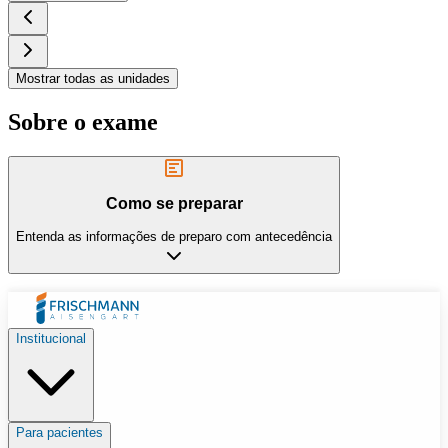
Mostrar todas as unidades
Sobre o exame
Como se preparar
Entenda as informações de preparo com antecedência
Institucional
Para pacientes