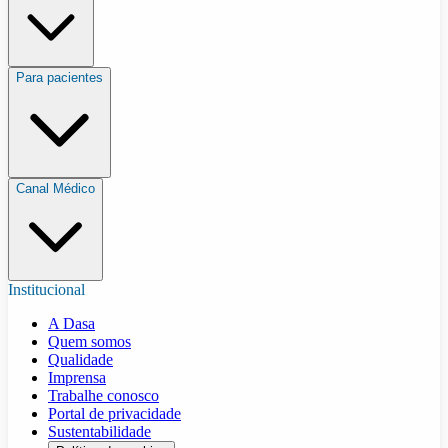
Para pacientes
Canal Médico
Institucional
A Dasa
Quem somos
Qualidade
Imprensa
Trabalhe conosco
Portal de privacidade
Sustentabilidade