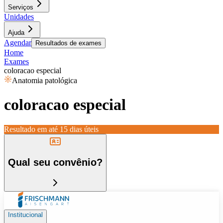
Serviços
Unidades
Ajuda
Agendar
Resultados de exames
Home
Exames
coloracao especial
Anatomia patológica
coloracao especial
Resultado em até
15 dias úteis
Qual seu convênio?
Institucional