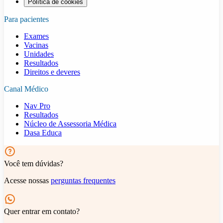
Política de cookies
Para pacientes
Exames
Vacinas
Unidades
Resultados
Direitos e deveres
Canal Médico
Nav Pro
Resultados
Núcleo de Assessoria Médica
Dasa Educa
Você tem dúvidas?
Acesse nossas
perguntas frequentes
Quer entrar em contato?