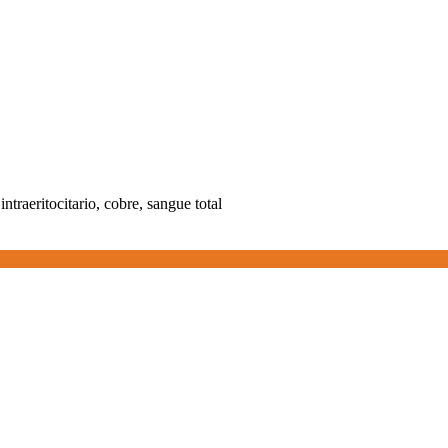
intraeritocitario, cobre, sangue total