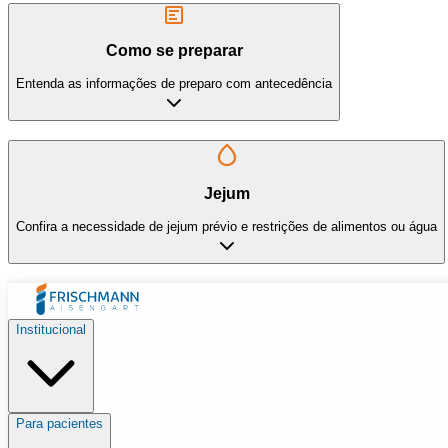
Como se preparar
Entenda as informações de preparo com antecedência
Jejum
Confira a necessidade de jejum prévio e restrições de alimentos ou água
Institucional
Para pacientes