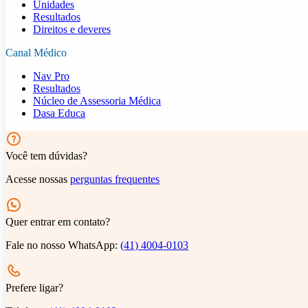
Unidades
Resultados
Direitos e deveres
Canal Médico
Nav Pro
Resultados
Núcleo de Assessoria Médica
Dasa Educa
Você tem dúvidas?
Acesse nossas
perguntas frequentes
Quer entrar em contato?
Fale no nosso WhatsApp:
(41) 4004-0103
Prefere ligar?