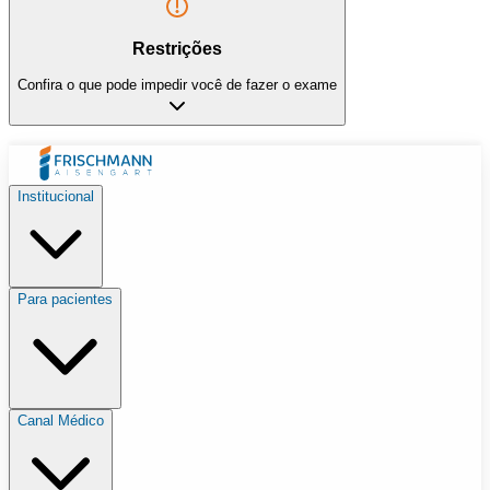
Restrições
Confira o que pode impedir você de fazer o exame
Institucional
Para pacientes
Canal Médico