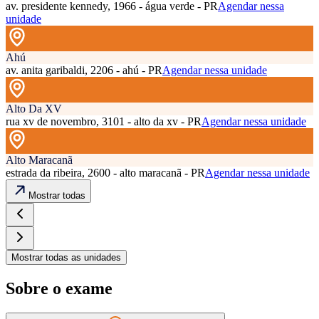
av. presidente kennedy, 1966 - água verde - PR
Agendar nessa
unidade
Ahú
av. anita garibaldi, 2206 - ahú - PR
Agendar nessa unidade
Alto Da XV
rua xv de novembro, 3101 - alto da xv - PR
Agendar nessa unidade
Alto Maracanã
estrada da ribeira, 2600 - alto maracanã - PR
Agendar nessa unidade
Mostrar todas
Mostrar todas as unidades
Sobre o exame