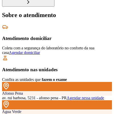
Sobre o atendimento
Atendimento domiciliar
Coleta com a segurança do laboratório no conforto da sua
casa
Agendar domiciliar
Atendimento nas unidades
Confira as unidades que
fazem o exame
Afonso Pena
av. rui barbosa, 5231 - afonso pena - PR
Agendar nessa unidade
Água Verde