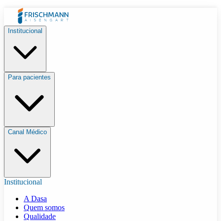
Institucional
Para pacientes
Canal Médico
Institucional
A Dasa
Quem somos
Qualidade