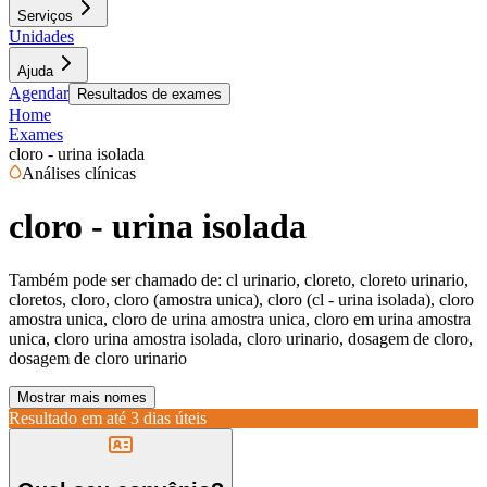
Serviços
Unidades
Ajuda
Agendar
Resultados de exames
Home
Exames
cloro - urina isolada
Análises clínicas
cloro - urina isolada
Também pode ser chamado de:
cl urinario, cloreto, cloreto urinario,
cloretos, cloro, cloro (amostra unica), cloro (cl - urina isolada), cloro
amostra unica, cloro de urina amostra unica, cloro em urina amostra
unica, cloro urina amostra isolada, cloro urinario, dosagem de cloro,
dosagem de cloro urinario
Mostrar mais nomes
Resultado em até
3 dias úteis