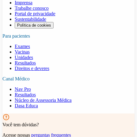
Imprensa
Trabalhe conosco
Portal de privacidade
Sustentabilidade
Política de cookies
Para pacientes
Exames
Vacinas
Unidades
Resultados
Direitos e deveres
Canal Médico
Nav Pro
Resultados
Núcleo de Assessoria Médica
Dasa Educa
Você tem dúvidas?
Acesse nossas
perguntas frequentes