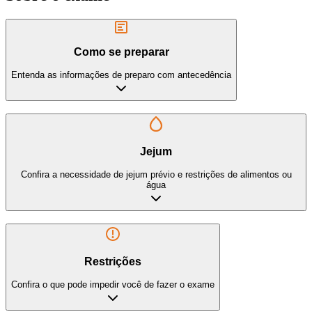
Como se preparar
Entenda as informações de preparo com antecedência
Jejum
Confira a necessidade de jejum prévio e restrições de alimentos ou
água
Restrições
Confira o que pode impedir você de fazer o exame