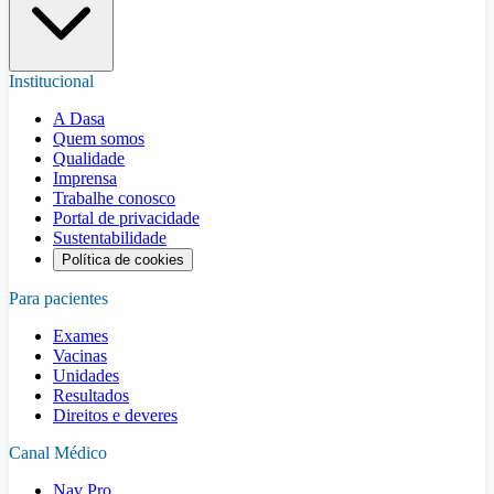
Institucional
A Dasa
Quem somos
Qualidade
Imprensa
Trabalhe conosco
Portal de privacidade
Sustentabilidade
Política de cookies
Para pacientes
Exames
Vacinas
Unidades
Resultados
Direitos e deveres
Canal Médico
Nav Pro