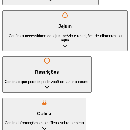
Jejum
Confira a necessidade de jejum prévio e restrições de alimentos ou
água
Restrições
Confira o que pode impedir você de fazer o exame
Coleta
Confira informações específicas sobre a coleta