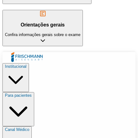
Orientações gerais
Confira informações gerais sobre o exame
Institucional
Para pacientes
Canal Médico