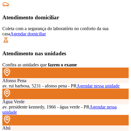
Atendimento domiciliar
Coleta com a segurança do laboratório no conforto da sua
casa
Agendar domiciliar
Atendimento nas unidades
Confira as unidades que
fazem o exame
Afonso Pena
av. rui barbosa, 5231 - afonso pena - PR
Agendar nessa unidade
Água Verde
av. presidente kennedy, 1966 - água verde - PR
Agendar nessa
unidade
Ahú