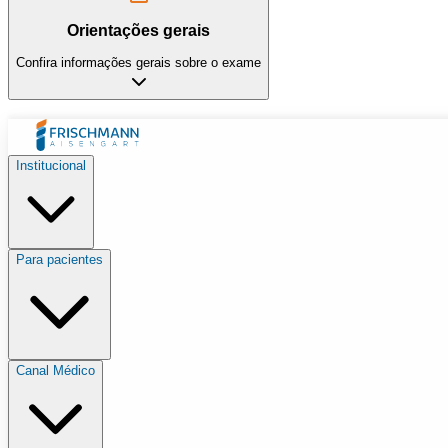
Orientações gerais
Confira informações gerais sobre o exame
Institucional
Para pacientes
Canal Médico