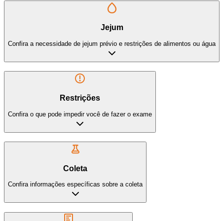
Jejum
Confira a necessidade de jejum prévio e restrições de alimentos ou água
Restrições
Confira o que pode impedir você de fazer o exame
Coleta
Confira informações específicas sobre a coleta