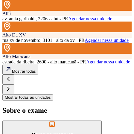
Ahú
av. anita garibaldi, 2206 - ahú - PR
Agendar nessa unidade
Alto Da XV
rua xv de novembro, 3101 - alto da xv - PR
Agendar nessa unidade
Alto Maracanã
estrada da ribeira, 2600 - alto maracanã - PR
Agendar nessa unidade
Mostrar todas
Mostrar todas as unidades
Sobre o exame