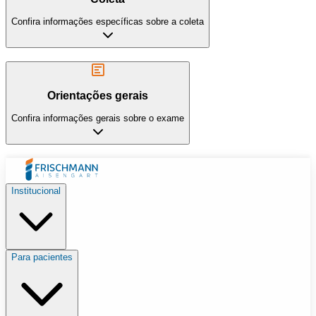
Confira informações específicas sobre a coleta
Orientações gerais
Confira informações gerais sobre o exame
Institucional
Para pacientes