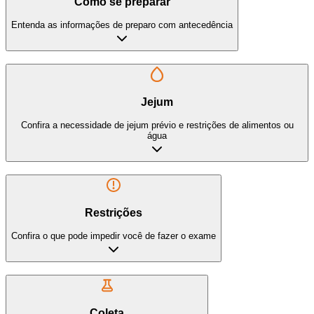
Como se preparar
Entenda as informações de preparo com antecedência
Jejum
Confira a necessidade de jejum prévio e restrições de alimentos ou
água
Restrições
Confira o que pode impedir você de fazer o exame
Coleta