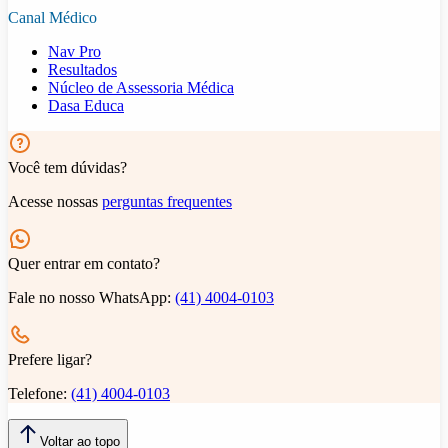
Canal Médico
Nav Pro
Resultados
Núcleo de Assessoria Médica
Dasa Educa
Você tem dúvidas?
Acesse nossas
perguntas frequentes
Quer entrar em contato?
Fale no nosso WhatsApp:
(41) 4004-0103
Prefere ligar?
Telefone:
(41) 4004-0103
Voltar ao topo