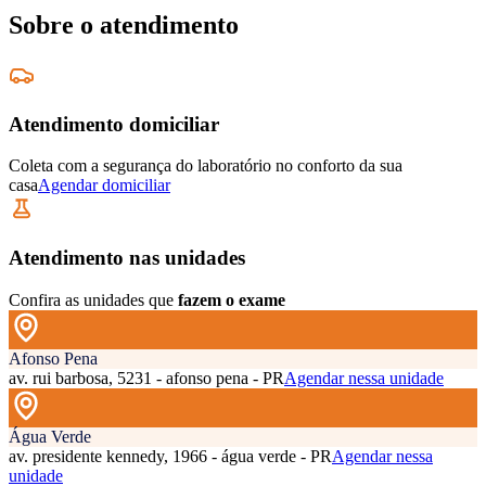
Sobre o atendimento
Atendimento domiciliar
Coleta com a segurança do laboratório no conforto da sua
casa
Agendar domiciliar
Atendimento nas unidades
Confira as unidades que
fazem o exame
Afonso Pena
av. rui barbosa, 5231 - afonso pena - PR
Agendar nessa unidade
Água Verde
av. presidente kennedy, 1966 - água verde - PR
Agendar nessa
unidade