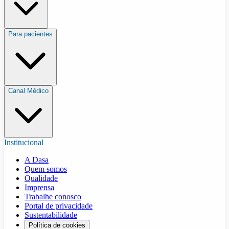
Para pacientes
Canal Médico
Institucional
A Dasa
Quem somos
Qualidade
Imprensa
Trabalhe conosco
Portal de privacidade
Sustentabilidade
Política de cookies