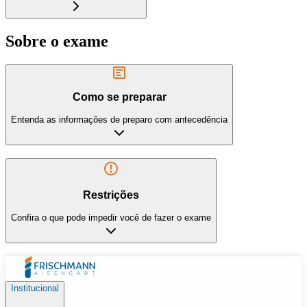
Sobre o exame
Como se preparar
Entenda as informações de preparo com antecedência
Restrições
Confira o que pode impedir você de fazer o exame
Institucional