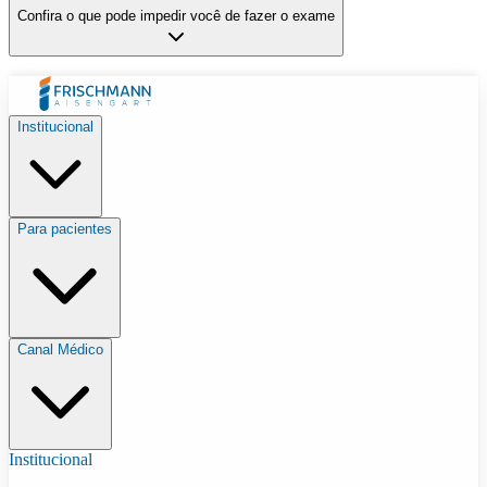
Confira o que pode impedir você de fazer o exame
Institucional
Para pacientes
Canal Médico
Institucional