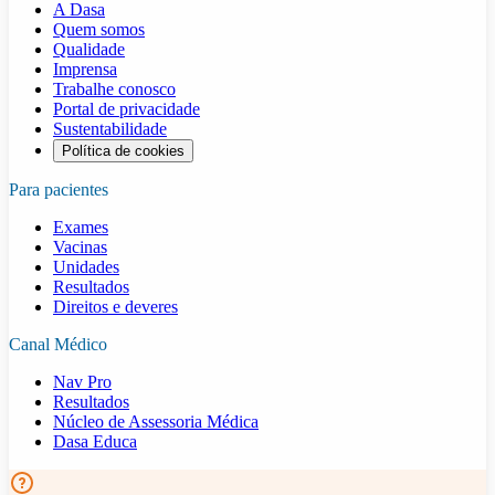
A Dasa
Quem somos
Qualidade
Imprensa
Trabalhe conosco
Portal de privacidade
Sustentabilidade
Política de cookies
Para pacientes
Exames
Vacinas
Unidades
Resultados
Direitos e deveres
Canal Médico
Nav Pro
Resultados
Núcleo de Assessoria Médica
Dasa Educa