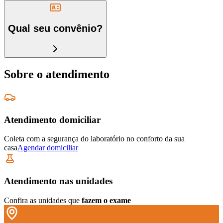
Qual seu convênio?
Sobre o atendimento
Atendimento domiciliar
Coleta com a segurança do laboratório no conforto da sua
casa
Agendar domiciliar
Atendimento nas unidades
Confira as unidades que
fazem o exame