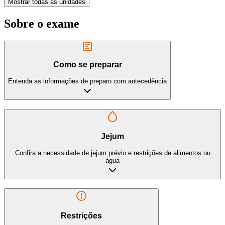
Mostrar todas as unidades
Sobre o exame
Como se preparar
Entenda as informações de preparo com antecedência
Jejum
Confira a necessidade de jejum prévio e restrições de alimentos ou
água
Restrições