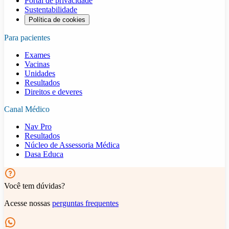
Portal de privacidade
Sustentabilidade
Política de cookies
Para pacientes
Exames
Vacinas
Unidades
Resultados
Direitos e deveres
Canal Médico
Nav Pro
Resultados
Núcleo de Assessoria Médica
Dasa Educa
Você tem dúvidas?
Acesse nossas
perguntas frequentes