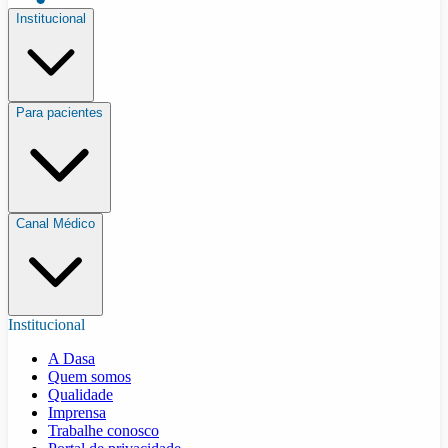
Institucional
Para pacientes
Canal Médico
Institucional
A Dasa
Quem somos
Qualidade
Imprensa
Trabalhe conosco