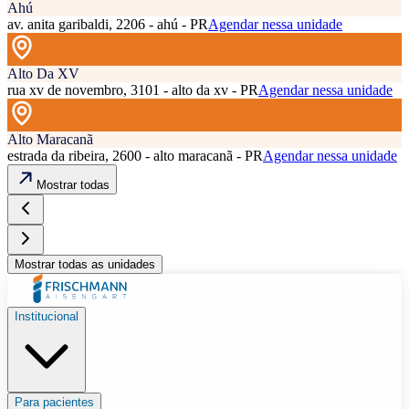
Ahú
av. anita garibaldi, 2206 - ahú - PR
Agendar nessa unidade
Alto Da XV
rua xv de novembro, 3101 - alto da xv - PR
Agendar nessa unidade
Alto Maracanã
estrada da ribeira, 2600 - alto maracanã - PR
Agendar nessa unidade
Mostrar todas
Mostrar todas as unidades
Institucional
Para pacientes