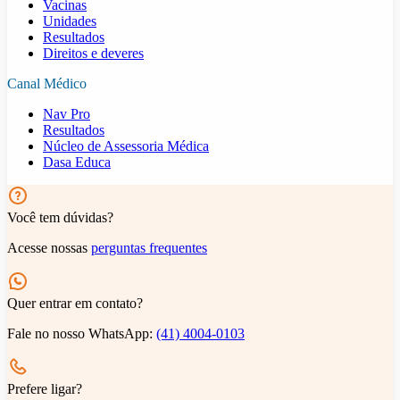
Vacinas
Unidades
Resultados
Direitos e deveres
Canal Médico
Nav Pro
Resultados
Núcleo de Assessoria Médica
Dasa Educa
Você tem dúvidas?
Acesse nossas
perguntas frequentes
Quer entrar em contato?
Fale no nosso WhatsApp:
(41) 4004-0103
Prefere ligar?