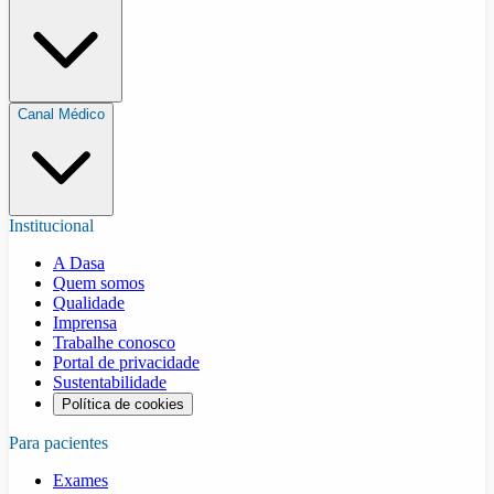
Canal Médico
Institucional
A Dasa
Quem somos
Qualidade
Imprensa
Trabalhe conosco
Portal de privacidade
Sustentabilidade
Política de cookies
Para pacientes
Exames