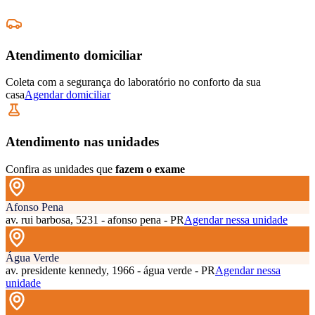
Atendimento domiciliar
Coleta com a segurança do laboratório no conforto da sua
casa
Agendar domiciliar
Atendimento nas unidades
Confira as unidades que
fazem o exame
Afonso Pena
av. rui barbosa, 5231 - afonso pena - PR
Agendar nessa unidade
Água Verde
av. presidente kennedy, 1966 - água verde - PR
Agendar nessa
unidade