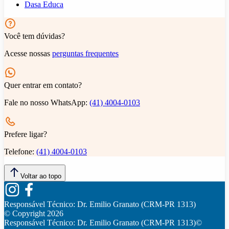
Dasa Educa
Você tem dúvidas?
Acesse nossas
perguntas frequentes
Quer entrar em contato?
Fale no nosso WhatsApp:
(41) 4004-0103
Prefere ligar?
Telefone:
(41) 4004-0103
Voltar ao topo
Responsável Técnico:
Dr. Emilio Granato (CRM-PR 1313)
© Copyright
2026
Responsável Técnico:
Dr. Emilio Granato (CRM-PR 1313)
©