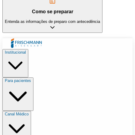
Como se preparar
Entenda as informações de preparo com antecedência
Institucional
Para pacientes
Canal Médico