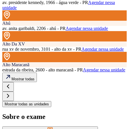
av. presidente kennedy, 1966 - água verde - PR
Agendar nessa
unidade
Ahú
av. anita garibaldi, 2206 - ahú - PR
Agendar nessa unidade
Alto Da XV
rua xv de novembro, 3101 - alto da xv - PR
Agendar nessa unidade
Alto Maracanã
estrada da ribeira, 2600 - alto maracanã - PR
Agendar nessa unidade
Mostrar todas
Mostrar todas as unidades
Sobre o exame