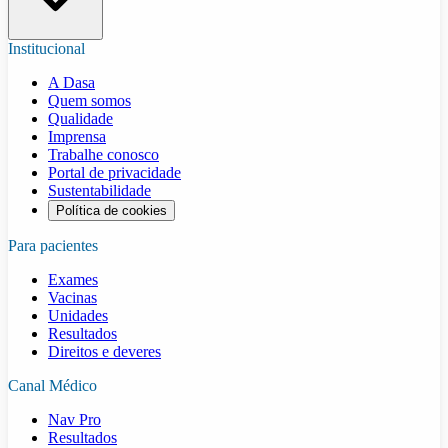
Institucional
A Dasa
Quem somos
Qualidade
Imprensa
Trabalhe conosco
Portal de privacidade
Sustentabilidade
Política de cookies
Para pacientes
Exames
Vacinas
Unidades
Resultados
Direitos e deveres
Canal Médico
Nav Pro
Resultados