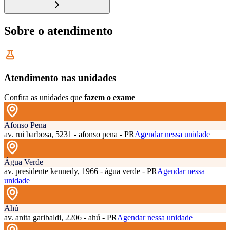
Sobre o atendimento
Atendimento nas unidades
Confira as unidades que
fazem o exame
Afonso Pena
av. rui barbosa, 5231 - afonso pena - PR
Agendar nessa unidade
Água Verde
av. presidente kennedy, 1966 - água verde - PR
Agendar nessa
unidade
Ahú
av. anita garibaldi, 2206 - ahú - PR
Agendar nessa unidade