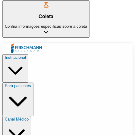
Coleta
Confira informações específicas sobre a coleta
Institucional
Para pacientes
Canal Médico