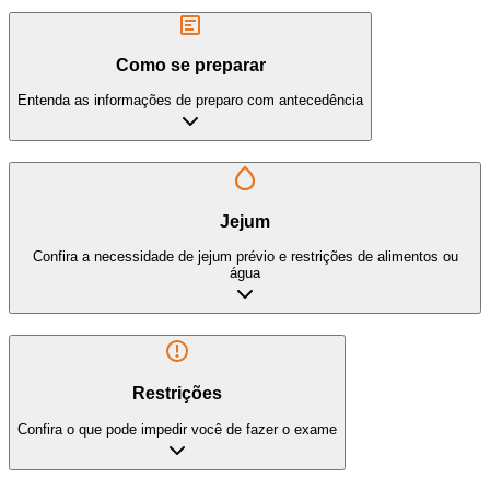
Como se preparar
Entenda as informações de preparo com antecedência
Jejum
Confira a necessidade de jejum prévio e restrições de alimentos ou
água
Restrições
Confira o que pode impedir você de fazer o exame