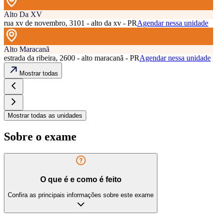
Alto Da XV
rua xv de novembro, 3101 - alto da xv - PR
Agendar nessa unidade
Alto Maracanã
estrada da ribeira, 2600 - alto maracanã - PR
Agendar nessa unidade
Mostrar todas
Mostrar todas as unidades
Sobre o exame
O que é e como é feito
Confira as principais informações sobre este exame