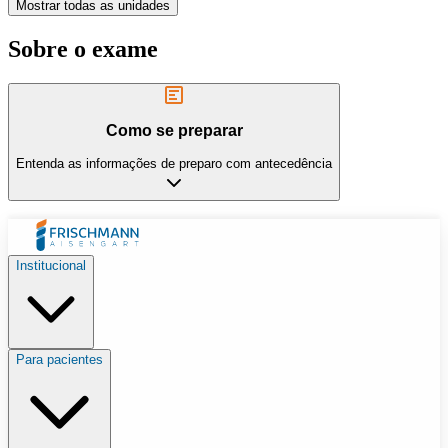
Mostrar todas as unidades
Sobre o exame
Como se preparar
Entenda as informações de preparo com antecedência
Institucional
Para pacientes