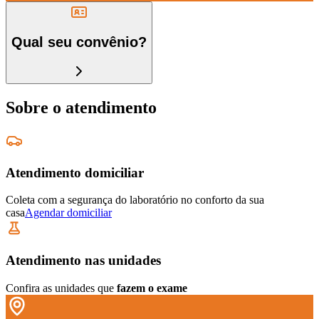
Qual seu convênio?
Sobre o atendimento
Atendimento domiciliar
Coleta com a segurança do laboratório no conforto da sua
casa
Agendar domiciliar
Atendimento nas unidades
Confira as unidades que
fazem o exame