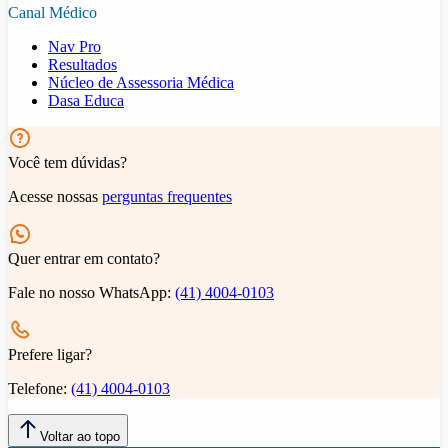
Canal Médico
Nav Pro
Resultados
Núcleo de Assessoria Médica
Dasa Educa
Você tem dúvidas?
Acesse nossas
perguntas frequentes
Quer entrar em contato?
Fale no nosso WhatsApp:
(41) 4004-0103
Prefere ligar?
Telefone:
(41) 4004-0103
Voltar ao topo