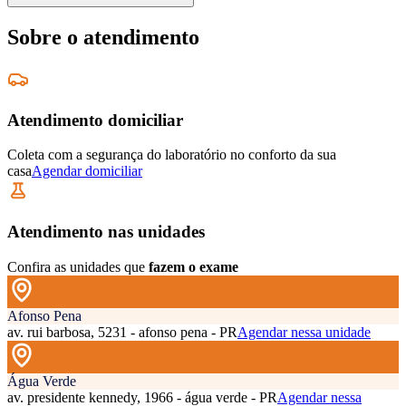
Sobre o atendimento
Atendimento domiciliar
Coleta com a segurança do laboratório no conforto da sua
casa
Agendar domiciliar
Atendimento nas unidades
Confira as unidades que
fazem o exame
Afonso Pena
av. rui barbosa, 5231 - afonso pena - PR
Agendar nessa unidade
Água Verde
av. presidente kennedy, 1966 - água verde - PR
Agendar nessa