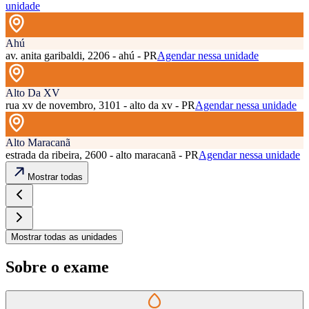
unidade
Ahú
av. anita garibaldi, 2206 - ahú - PR
Agendar nessa unidade
Alto Da XV
rua xv de novembro, 3101 - alto da xv - PR
Agendar nessa unidade
Alto Maracanã
estrada da ribeira, 2600 - alto maracanã - PR
Agendar nessa unidade
Mostrar todas
Mostrar todas as unidades
Sobre o exame