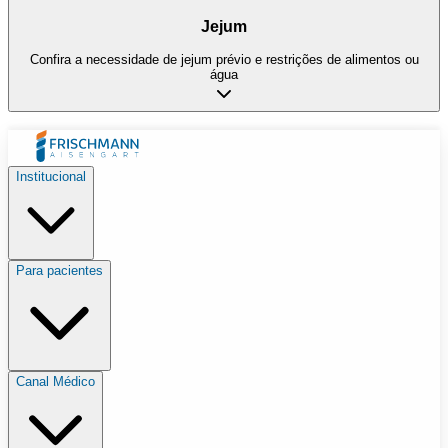
Jejum
Confira a necessidade de jejum prévio e restrições de alimentos ou
água
Institucional
Para pacientes
Canal Médico