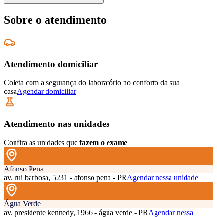
Sobre o atendimento
Atendimento domiciliar
Coleta com a segurança do laboratório no conforto da sua
casa
Agendar domiciliar
Atendimento nas unidades
Confira as unidades que
fazem o exame
Afonso Pena
av. rui barbosa, 5231 - afonso pena - PR
Agendar nessa unidade
Água Verde
av. presidente kennedy, 1966 - água verde - PR
Agendar nessa