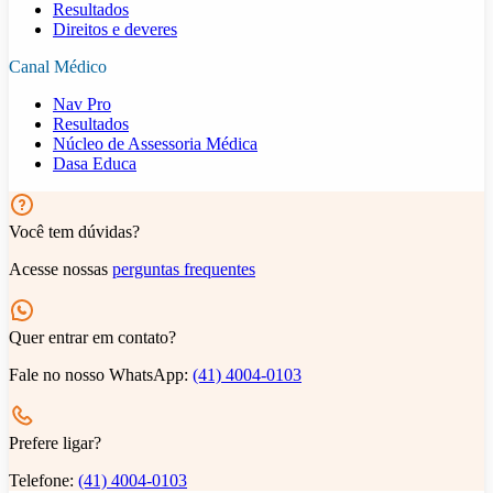
Resultados
Direitos e deveres
Canal Médico
Nav Pro
Resultados
Núcleo de Assessoria Médica
Dasa Educa
Você tem dúvidas?
Acesse nossas
perguntas frequentes
Quer entrar em contato?
Fale no nosso WhatsApp:
(41) 4004-0103
Prefere ligar?
Telefone:
(41) 4004-0103