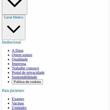
Canal Médico
Institucional
A Dasa
Quem somos
Qualidade
Imprensa
Trabalhe conosco
Portal de privacidade
Sustentabilidade
Política de cookies
Para pacientes
Exames
Vacinas
Unidades