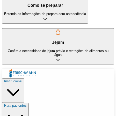
Como se preparar
Entenda as informações de preparo com antecedência
Jejum
Confira a necessidade de jejum prévio e restrições de alimentos ou
água
Institucional
Para pacientes