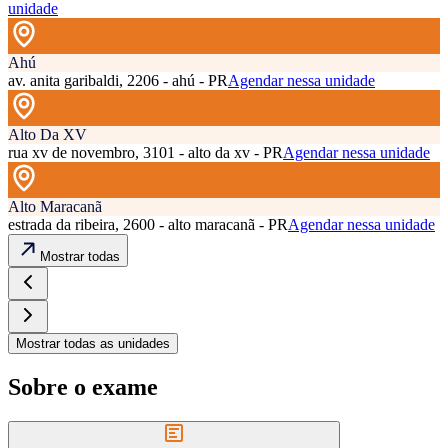
unidade
Ahú
av. anita garibaldi, 2206 - ahú - PR
Agendar nessa unidade
Alto Da XV
rua xv de novembro, 3101 - alto da xv - PR
Agendar nessa unidade
Alto Maracanã
estrada da ribeira, 2600 - alto maracanã - PR
Agendar nessa unidade
Mostrar todas
Mostrar todas as unidades
Sobre o exame