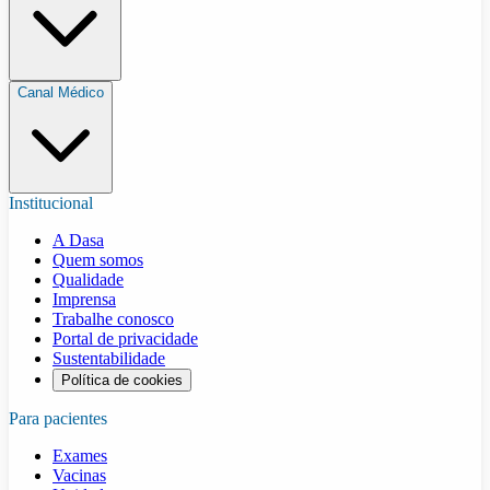
Canal Médico
Institucional
A Dasa
Quem somos
Qualidade
Imprensa
Trabalhe conosco
Portal de privacidade
Sustentabilidade
Política de cookies
Para pacientes
Exames
Vacinas