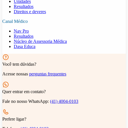
Unidades
Resultados
Direitos e deveres
Canal Médico
Nav Pro
Resultados
Núcleo de Assessoria Médica
Dasa Educa
Você tem dúvidas?
Acesse nossas
perguntas frequentes
Quer entrar em contato?
Fale no nosso WhatsApp:
(41) 4004-0103
Prefere ligar?