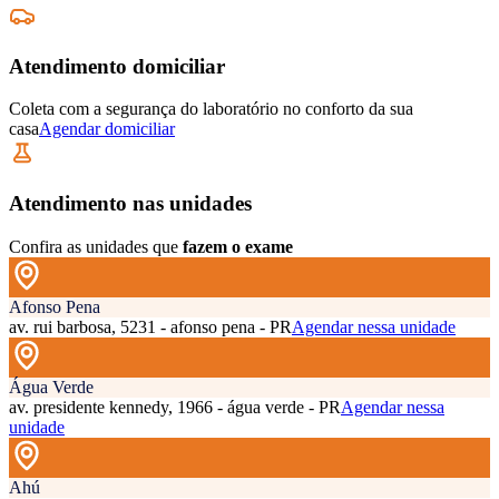
Atendimento domiciliar
Coleta com a segurança do laboratório no conforto da sua
casa
Agendar domiciliar
Atendimento nas unidades
Confira as unidades que
fazem o exame
Afonso Pena
av. rui barbosa, 5231 - afonso pena - PR
Agendar nessa unidade
Água Verde
av. presidente kennedy, 1966 - água verde - PR
Agendar nessa
unidade
Ahú