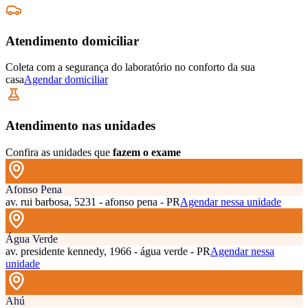
Atendimento domiciliar
Coleta com a segurança do laboratório no conforto da sua
casa
Agendar domiciliar
Atendimento nas unidades
Confira as unidades que
fazem o exame
Afonso Pena
av. rui barbosa, 5231 - afonso pena - PR
Agendar nessa unidade
Água Verde
av. presidente kennedy, 1966 - água verde - PR
Agendar nessa
unidade
Ahú