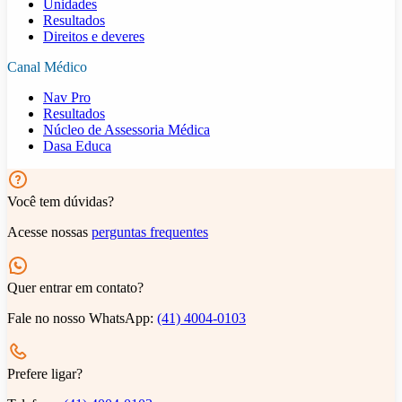
Unidades
Resultados
Direitos e deveres
Canal Médico
Nav Pro
Resultados
Núcleo de Assessoria Médica
Dasa Educa
Você tem dúvidas?
Acesse nossas
perguntas frequentes
Quer entrar em contato?
Fale no nosso WhatsApp:
(41) 4004-0103
Prefere ligar?