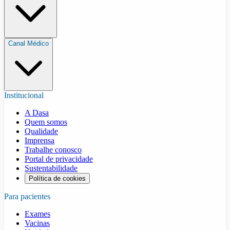
Canal Médico
Institucional
A Dasa
Quem somos
Qualidade
Imprensa
Trabalhe conosco
Portal de privacidade
Sustentabilidade
Política de cookies
Para pacientes
Exames
Vacinas