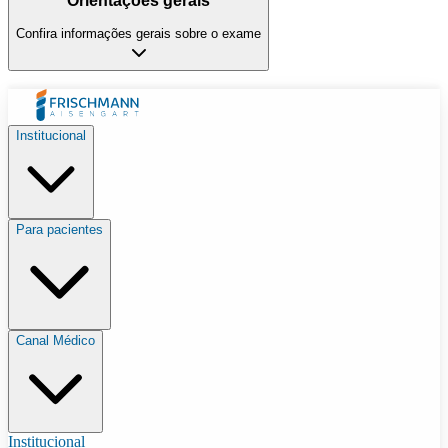
Orientações gerais
Confira informações gerais sobre o exame
Institucional
Para pacientes
Canal Médico
Institucional