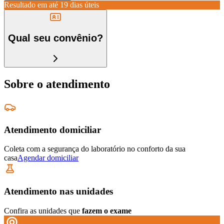
Resultado em até
19 dias úteis
Qual seu convênio?
Sobre o atendimento
Atendimento domiciliar
Coleta com a segurança do laboratório no conforto da sua
casa
Agendar domiciliar
Atendimento nas unidades
Confira as unidades que
fazem o exame