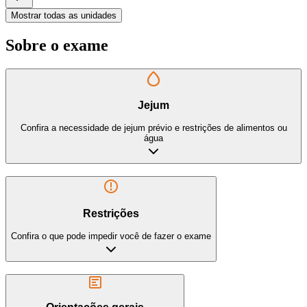
Mostrar todas as unidades
Sobre o exame
Jejum
Confira a necessidade de jejum prévio e restrições de alimentos ou
água
Restrições
Confira o que pode impedir você de fazer o exame