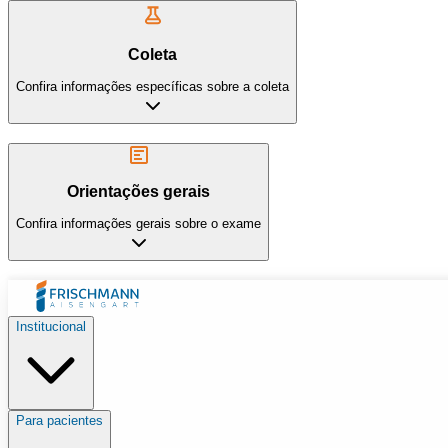
Coleta
Confira informações específicas sobre a coleta
Orientações gerais
Confira informações gerais sobre o exame
Institucional
Para pacientes