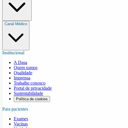
Canal Médico
Institucional
A Dasa
Quem somos
Qualidade
Imprensa
Trabalhe conosco
Portal de privacidade
Sustentabilidade
Política de cookies
Para pacientes
Exames
Vacinas