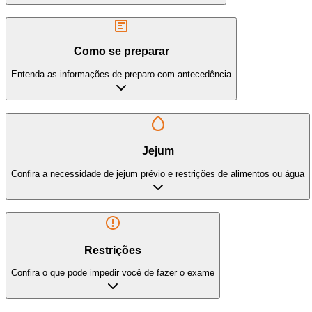
Como se preparar
Entenda as informações de preparo com antecedência
Jejum
Confira a necessidade de jejum prévio e restrições de alimentos ou água
Restrições
Confira o que pode impedir você de fazer o exame