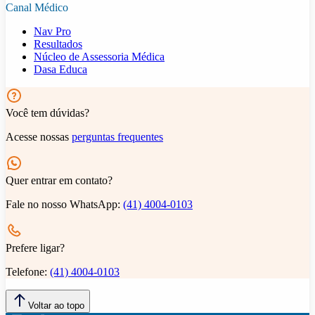
Canal Médico
Nav Pro
Resultados
Núcleo de Assessoria Médica
Dasa Educa
Você tem dúvidas?
Acesse nossas
perguntas frequentes
Quer entrar em contato?
Fale no nosso WhatsApp:
(41) 4004-0103
Prefere ligar?
Telefone:
(41) 4004-0103
Voltar ao topo