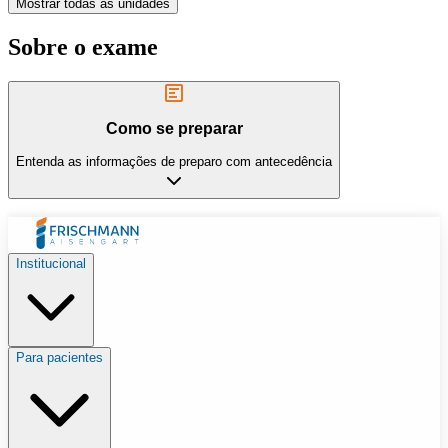
Mostrar todas as unidades
Sobre o exame
Como se preparar
Entenda as informações de preparo com antecedência
Institucional
Para pacientes