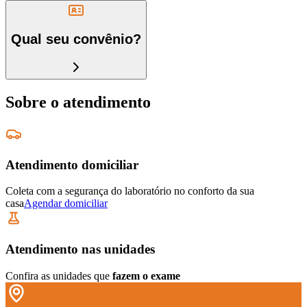
Qual seu convênio?
Sobre o atendimento
Atendimento domiciliar
Coleta com a segurança do laboratório no conforto da sua
casa
Agendar domiciliar
Atendimento nas unidades
Confira as unidades que
fazem o exame