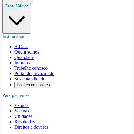
Canal Médico
Institucional
A Dasa
Quem somos
Qualidade
Imprensa
Trabalhe conosco
Portal de privacidade
Sustentabilidade
Política de cookies
Para pacientes
Exames
Vacinas
Unidades
Resultados
Direitos e deveres