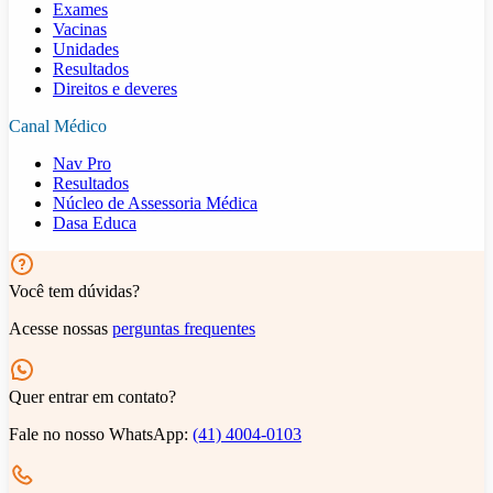
Exames
Vacinas
Unidades
Resultados
Direitos e deveres
Canal Médico
Nav Pro
Resultados
Núcleo de Assessoria Médica
Dasa Educa
Você tem dúvidas?
Acesse nossas
perguntas frequentes
Quer entrar em contato?
Fale no nosso WhatsApp:
(41) 4004-0103