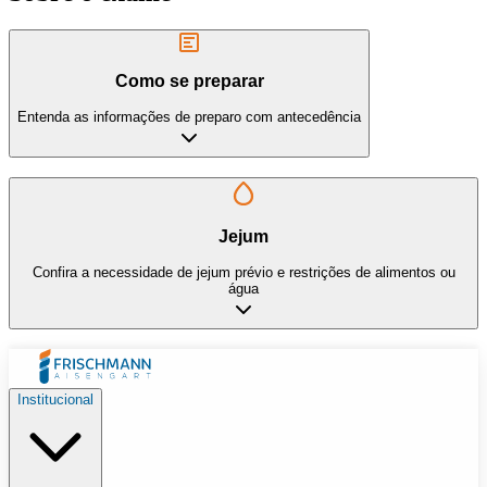
Como se preparar
Entenda as informações de preparo com antecedência
Jejum
Confira a necessidade de jejum prévio e restrições de alimentos ou
água
Institucional