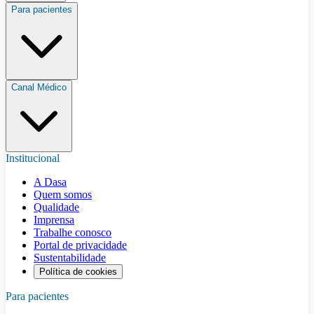
Para pacientes
Canal Médico
Institucional
A Dasa
Quem somos
Qualidade
Imprensa
Trabalhe conosco
Portal de privacidade
Sustentabilidade
Política de cookies
Para pacientes