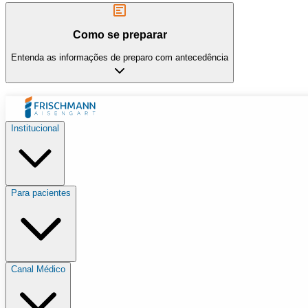
Como se preparar
Entenda as informações de preparo com antecedência
Institucional
Para pacientes
Canal Médico