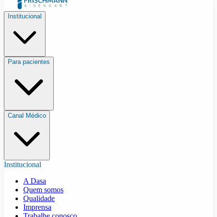
Institucional
Para pacientes
Canal Médico
Institucional
A Dasa
Quem somos
Qualidade
Imprensa
Trabalhe conosco