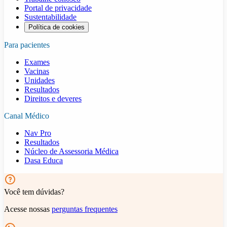
Portal de privacidade
Sustentabilidade
Política de cookies
Para pacientes
Exames
Vacinas
Unidades
Resultados
Direitos e deveres
Canal Médico
Nav Pro
Resultados
Núcleo de Assessoria Médica
Dasa Educa
Você tem dúvidas?
Acesse nossas
perguntas frequentes