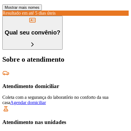
Mostrar mais nomes
Resultado em até
5 dias úteis
Qual seu convênio?
Sobre o atendimento
Atendimento domiciliar
Coleta com a segurança do laboratório no conforto da sua
casa
Agendar domiciliar
Atendimento nas unidades