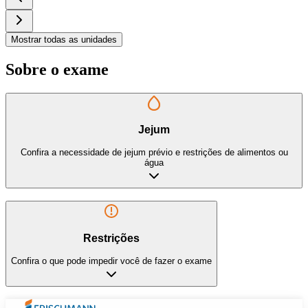
Mostrar todas as unidades
Sobre o exame
Jejum
Confira a necessidade de jejum prévio e restrições de alimentos ou
água
Restrições
Confira o que pode impedir você de fazer o exame