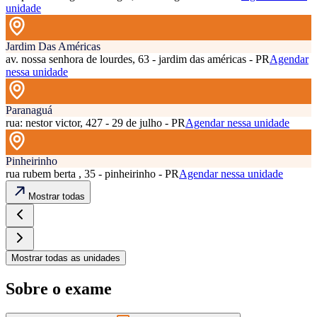
unidade
Jardim Das Américas
av. nossa senhora de lourdes, 63 - jardim das américas - PR
Agendar
nessa unidade
Paranaguá
rua: nestor victor, 427 - 29 de julho - PR
Agendar nessa unidade
Pinheirinho
rua rubem berta , 35 - pinheirinho - PR
Agendar nessa unidade
Mostrar todas
Mostrar todas as unidades
Sobre o exame