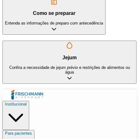
Como se preparar
Entenda as informações de preparo com antecedência
Jejum
Confira a necessidade de jejum prévio e restrições de alimentos ou
água
Institucional
Para pacientes