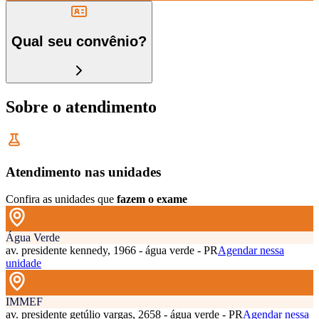
Qual seu convênio?
Sobre o atendimento
Atendimento nas unidades
Confira as unidades que
fazem o exame
Água Verde
av. presidente kennedy, 1966 - água verde - PR
Agendar nessa
unidade
IMMEF
av. presidente getúlio vargas, 2658 - água verde - PR
Agendar nessa