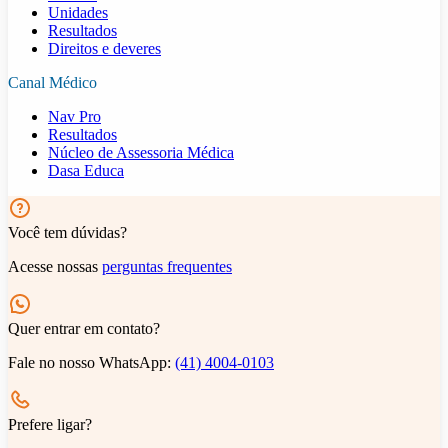
Unidades
Resultados
Direitos e deveres
Canal Médico
Nav Pro
Resultados
Núcleo de Assessoria Médica
Dasa Educa
Você tem dúvidas?
Acesse nossas
perguntas frequentes
Quer entrar em contato?
Fale no nosso WhatsApp:
(41) 4004-0103
Prefere ligar?