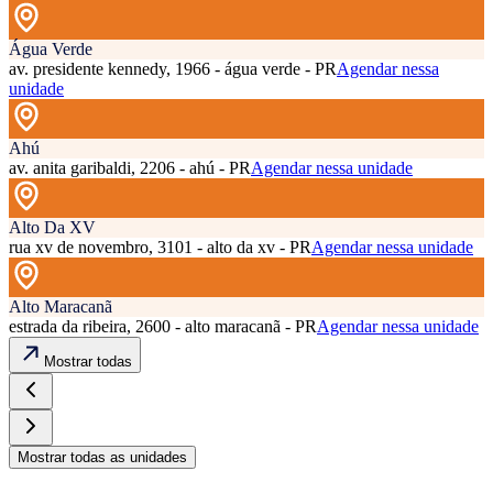
Água Verde
av. presidente kennedy, 1966 - água verde - PR
Agendar nessa
unidade
Ahú
av. anita garibaldi, 2206 - ahú - PR
Agendar nessa unidade
Alto Da XV
rua xv de novembro, 3101 - alto da xv - PR
Agendar nessa unidade
Alto Maracanã
estrada da ribeira, 2600 - alto maracanã - PR
Agendar nessa unidade
Mostrar todas
Mostrar todas as unidades