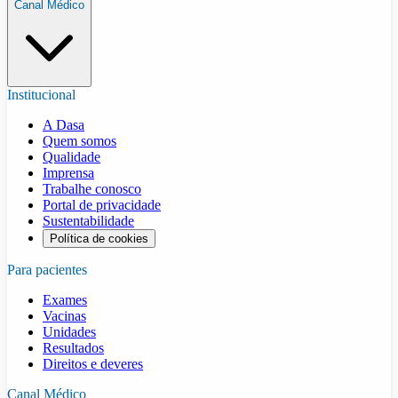
Canal Médico
Institucional
A Dasa
Quem somos
Qualidade
Imprensa
Trabalhe conosco
Portal de privacidade
Sustentabilidade
Política de cookies
Para pacientes
Exames
Vacinas
Unidades
Resultados
Direitos e deveres
Canal Médico