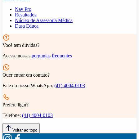
Nav Pro
Resultados
Núcleo de Assessoria Médica
Dasa Educa
Você tem dúvidas?
Acesse nossas
perguntas frequentes
Quer entrar em contato?
Fale no nosso WhatsApp:
(41) 4004-0103
Prefere ligar?
Telefone:
(41) 4004-0103
Voltar ao topo