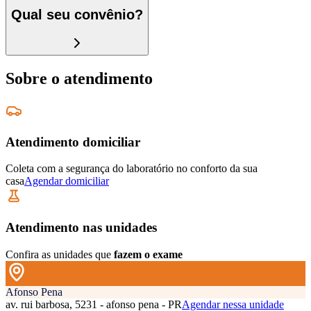
Qual seu convênio?
Sobre o atendimento
Atendimento domiciliar
Coleta com a segurança do laboratório no conforto da sua
casa
Agendar domiciliar
Atendimento nas unidades
Confira as unidades que
fazem o exame
Afonso Pena
av. rui barbosa, 5231 - afonso pena - PR
Agendar nessa unidade