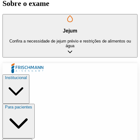
Sobre o exame
Jejum
Confira a necessidade de jejum prévio e restrições de alimentos ou
água
Institucional
Para pacientes