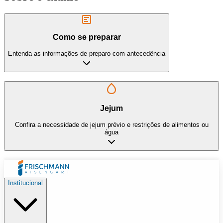
Como se preparar
Entenda as informações de preparo com antecedência
Jejum
Confira a necessidade de jejum prévio e restrições de alimentos ou
água
Institucional