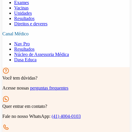
Exames
Vacinas
Unidades
Resultados
Direitos e deveres
Canal Médico
Nav Pro
Resultados
Núcleo de Assessoria Médica
Dasa Educa
Você tem dúvidas?
Acesse nossas
perguntas frequentes
Quer entrar em contato?
Fale no nosso WhatsApp:
(41) 4004-0103