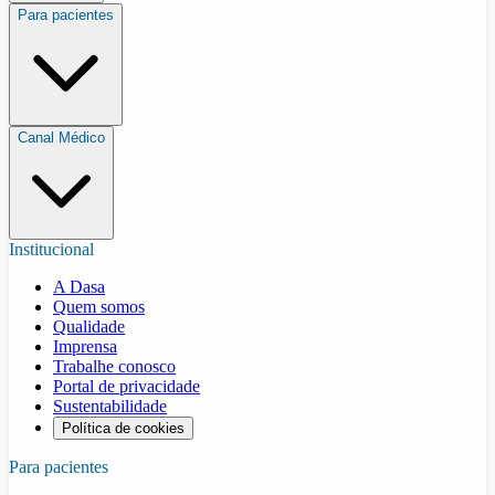
Para pacientes
Canal Médico
Institucional
A Dasa
Quem somos
Qualidade
Imprensa
Trabalhe conosco
Portal de privacidade
Sustentabilidade
Política de cookies
Para pacientes