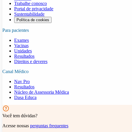
Trabalhe conosco
Portal de privacidade
Sustentabilidade
Política de cookies
Para pacientes
Exames
Vacinas
Unidades
Resultados
Direitos e deveres
Canal Médico
Nav Pro
Resultados
Núcleo de Assessoria Médica
Dasa Educa
Você tem dúvidas?
Acesse nossas
perguntas frequentes