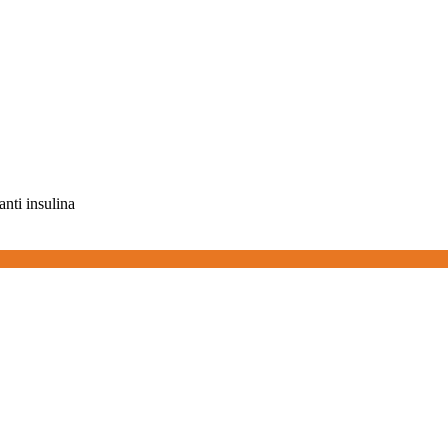
anti insulina