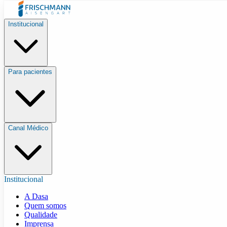
Institucional
Para pacientes
Canal Médico
Institucional
A Dasa
Quem somos
Qualidade
Imprensa