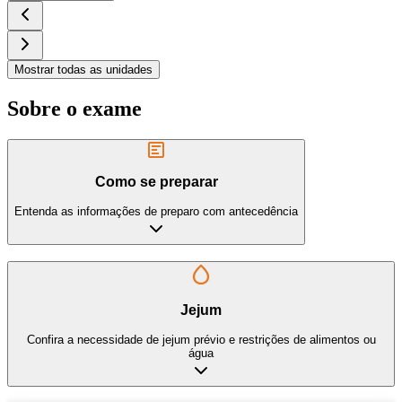
Mostrar todas as unidades
Sobre o exame
Como se preparar
Entenda as informações de preparo com antecedência
Jejum
Confira a necessidade de jejum prévio e restrições de alimentos ou
água