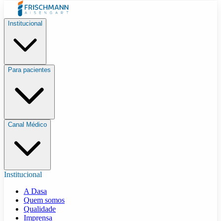
Institucional
Para pacientes
Canal Médico
Institucional
A Dasa
Quem somos
Qualidade
Imprensa