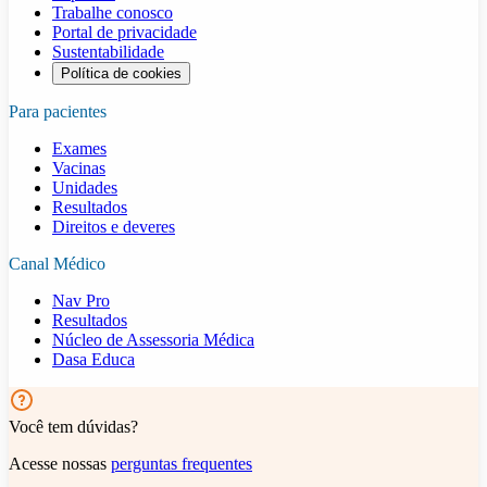
Trabalhe conosco
Portal de privacidade
Sustentabilidade
Política de cookies
Para pacientes
Exames
Vacinas
Unidades
Resultados
Direitos e deveres
Canal Médico
Nav Pro
Resultados
Núcleo de Assessoria Médica
Dasa Educa
Você tem dúvidas?
Acesse nossas
perguntas frequentes