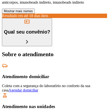
anticorpos, imunobeads indireto, imunobeads indireto
Mostrar mais nomes
Resultado em até
18 dias úteis
Qual seu convênio?
Sobre o atendimento
Atendimento domiciliar
Coleta com a segurança do laboratório no conforto da sua
casa
Agendar domiciliar
Atendimento nas unidades