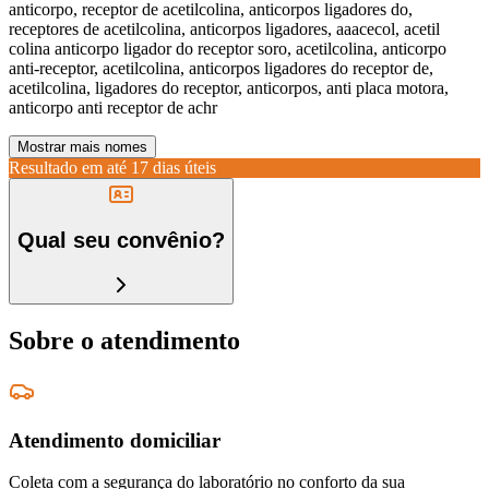
anticorpo, receptor de acetilcolina, anticorpos ligadores do,
receptores de acetilcolina, anticorpos ligadores, aaacecol, acetil
colina anticorpo ligador do receptor soro, acetilcolina, anticorpo
anti-receptor, acetilcolina, anticorpos ligadores do receptor de,
acetilcolina, ligadores do receptor, anticorpos, anti placa motora,
anticorpo anti receptor de achr
Mostrar mais nomes
Resultado em até
17 dias úteis
Qual seu convênio?
Sobre o atendimento
Atendimento domiciliar
Coleta com a segurança do laboratório no conforto da sua