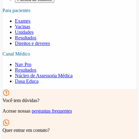
Para pacientes
Exames
Vacinas
Unidades
Resultados
Direitos e deveres
Canal Médico
Nav Pro
Resultados
Núcleo de Assessoria Médica
Dasa Educa
Você tem dúvidas?
Acesse nossas
perguntas frequentes
Quer entrar em contato?