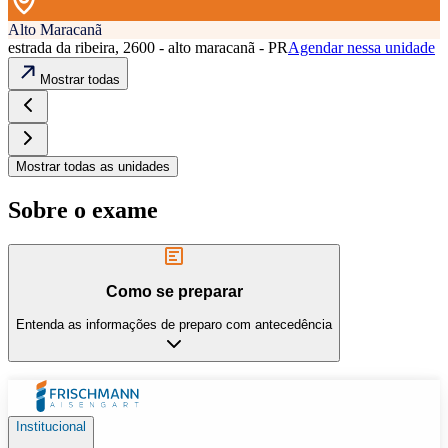
Alto Maracanã
estrada da ribeira, 2600 - alto maracanã - PR
Agendar nessa unidade
Mostrar todas
Mostrar todas as unidades
Sobre o exame
Como se preparar
Entenda as informações de preparo com antecedência
Institucional