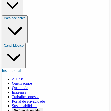
Para pacientes
Canal Médico
Institucional
A Dasa
Quem somos
Qualidade
Imprensa
Trabalhe conosco
Portal de privacidade
Sustentabilidade
Política de cookies