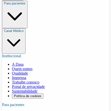
Para pacientes
Canal Médico
Institucional
A Dasa
Quem somos
Qualidade
Imprensa
Trabalhe conosco
Portal de privacidade
Sustentabilidade
Política de cookies
Para pacientes