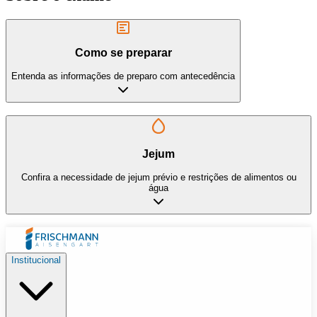
Como se preparar
Entenda as informações de preparo com antecedência
Jejum
Confira a necessidade de jejum prévio e restrições de alimentos ou
água
Institucional