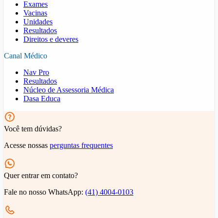
Exames
Vacinas
Unidades
Resultados
Direitos e deveres
Canal Médico
Nav Pro
Resultados
Núcleo de Assessoria Médica
Dasa Educa
Você tem dúvidas?
Acesse nossas
perguntas frequentes
Quer entrar em contato?
Fale no nosso WhatsApp:
(41) 4004-0103