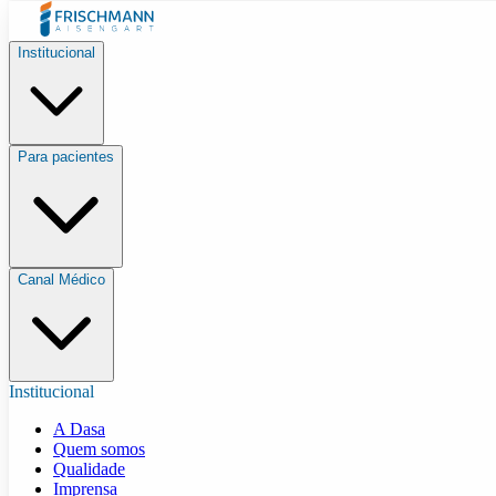
Institucional
Para pacientes
Canal Médico
Institucional
A Dasa
Quem somos
Qualidade
Imprensa