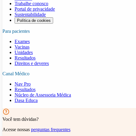
Trabalhe conosco
Portal de privacidade
Sustentabilidade
Política de cookies
Para pacientes
Exames
Vacinas
Unidades
Resultados
Direitos e deveres
Canal Médico
Nav Pro
Resultados
Núcleo de Assessoria Médica
Dasa Educa
Você tem dúvidas?
Acesse nossas
perguntas frequentes