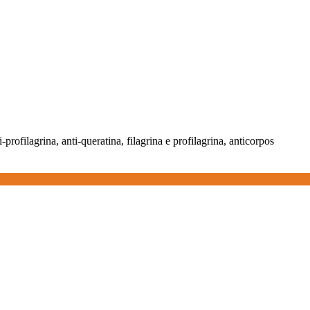
i-profilagrina, anti-queratina, filagrina e profilagrina, anticorpos