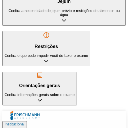
Jejum
Confira a necessidade de jejum prévio e restrições de alimentos ou
água
Restrições
Confira o que pode impedir você de fazer o exame
Orientações gerais
Confira informações gerais sobre o exame
Institucional