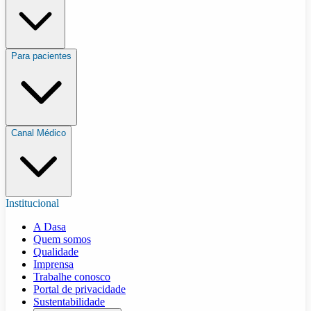
Para pacientes
Canal Médico
Institucional
A Dasa
Quem somos
Qualidade
Imprensa
Trabalhe conosco
Portal de privacidade
Sustentabilidade