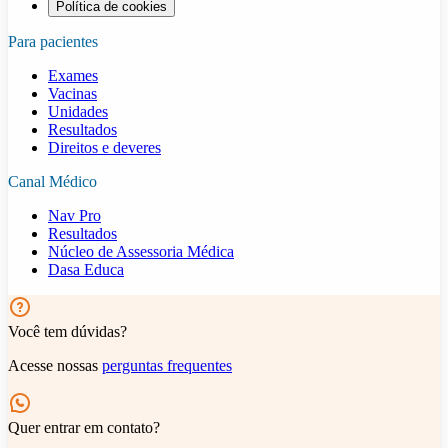
Política de cookies
Para pacientes
Exames
Vacinas
Unidades
Resultados
Direitos e deveres
Canal Médico
Nav Pro
Resultados
Núcleo de Assessoria Médica
Dasa Educa
Você tem dúvidas?
Acesse nossas
perguntas frequentes
Quer entrar em contato?