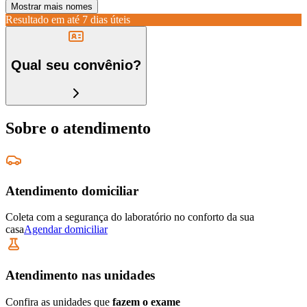
Mostrar mais nomes
Resultado em até
7 dias úteis
Qual seu convênio?
Sobre o atendimento
Atendimento domiciliar
Coleta com a segurança do laboratório no conforto da sua
casa
Agendar domiciliar
Atendimento nas unidades
Confira as unidades que
fazem o exame