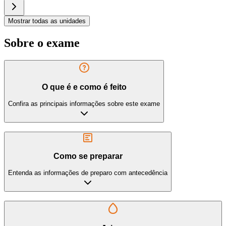
Mostrar todas as unidades
Sobre o exame
O que é e como é feito
Confira as principais informações sobre este exame
Como se preparar
Entenda as informações de preparo com antecedência