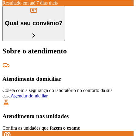
Resultado em até
7 dias úteis
Qual seu convênio?
Sobre o atendimento
Atendimento domiciliar
Coleta com a segurança do laboratório no conforto da sua
casa
Agendar domiciliar
Atendimento nas unidades
Confira as unidades que
fazem o exame