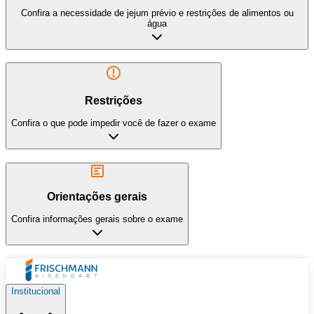
Confira a necessidade de jejum prévio e restrições de alimentos ou
água
Restrições
Confira o que pode impedir você de fazer o exame
Orientações gerais
Confira informações gerais sobre o exame
Institucional