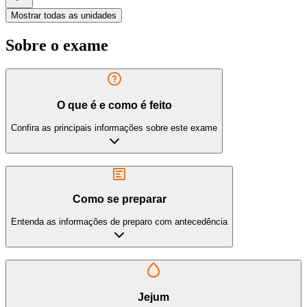
Mostrar todas as unidades
Sobre o exame
O que é e como é feito
Confira as principais informações sobre este exame
Como se preparar
Entenda as informações de preparo com antecedência
Jejum