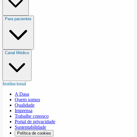
Para pacientes
Canal Médico
Institucional
A Dasa
Quem somos
Qualidade
Imprensa
Trabalhe conosco
Portal de privacidade
Sustentabilidade
Política de cookies