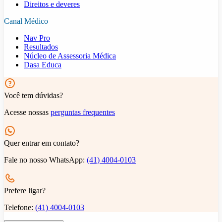
Direitos e deveres
Canal Médico
Nav Pro
Resultados
Núcleo de Assessoria Médica
Dasa Educa
Você tem dúvidas?
Acesse nossas
perguntas frequentes
Quer entrar em contato?
Fale no nosso WhatsApp:
(41) 4004-0103
Prefere ligar?
Telefone:
(41) 4004-0103