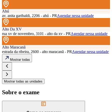
Ahú
av. anita garibaldi, 2206 - ahú - PR
Agendar nessa unidade
Alto Da XV
rua xv de novembro, 3101 - alto da xv - PR
Agendar nessa unidade
Alto Maracanã
estrada da ribeira, 2600 - alto maracanã - PR
Agendar nessa unidade
Mostrar todas
Mostrar todas as unidades
Sobre o exame