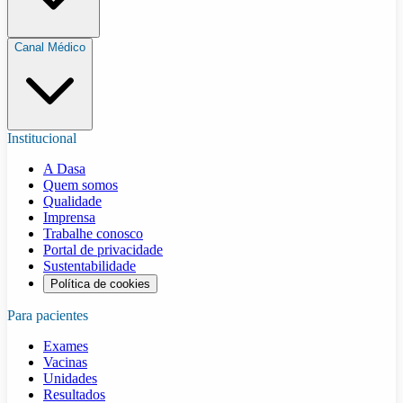
Canal Médico
Institucional
A Dasa
Quem somos
Qualidade
Imprensa
Trabalhe conosco
Portal de privacidade
Sustentabilidade
Política de cookies
Para pacientes
Exames
Vacinas
Unidades
Resultados