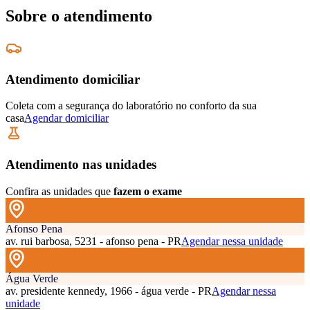
Sobre o atendimento
Atendimento domiciliar
Coleta com a segurança do laboratório no conforto da sua
casa
Agendar domiciliar
Atendimento nas unidades
Confira as unidades que
fazem o exame
Afonso Pena
av. rui barbosa, 5231 - afonso pena - PR
Agendar nessa unidade
Água Verde
av. presidente kennedy, 1966 - água verde - PR
Agendar nessa
unidade