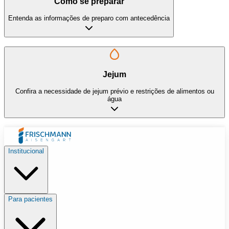
Como se preparar
Entenda as informações de preparo com antecedência
Jejum
Confira a necessidade de jejum prévio e restrições de alimentos ou
água
Institucional
Para pacientes