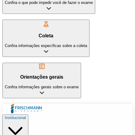
Confira o que pode impedir você de fazer o exame
Coleta
Confira informações específicas sobre a coleta
Orientações gerais
Confira informações gerais sobre o exame
Institucional