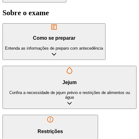
Sobre o exame
Como se preparar
Entenda as informações de preparo com antecedência
Jejum
Confira a necessidade de jejum prévio e restrições de alimentos ou
água
Restrições