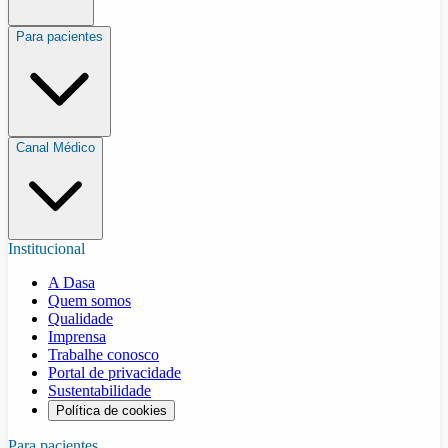
Para pacientes
Canal Médico
Institucional
A Dasa
Quem somos
Qualidade
Imprensa
Trabalhe conosco
Portal de privacidade
Sustentabilidade
Política de cookies
Para pacientes