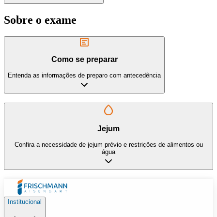
Sobre o exame
Como se preparar
Entenda as informações de preparo com antecedência
Jejum
Confira a necessidade de jejum prévio e restrições de alimentos ou
água
Institucional