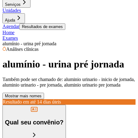
Serviços
Unidades
Ajuda
Agendar
Resultados de exames
Home
Exames
alumínio - urina pré jornada
Análises clínicas
alumínio - urina pré jornada
Também pode ser chamado de:
aluminio urinario - inicio de jornada,
aluminio urinario - pre jornada, aluminio urinario pre jornada
Mostrar mais nomes
Resultado em até
14 dias úteis
Qual seu convênio?