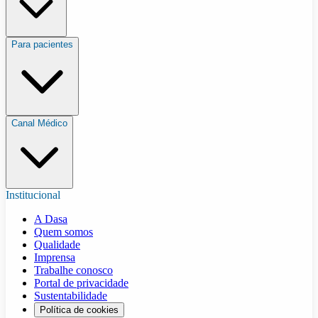
Para pacientes
Canal Médico
Institucional
A Dasa
Quem somos
Qualidade
Imprensa
Trabalhe conosco
Portal de privacidade
Sustentabilidade
Política de cookies