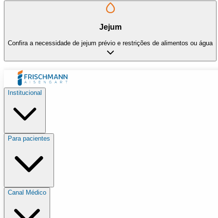
Jejum
Confira a necessidade de jejum prévio e restrições de alimentos ou água
Institucional
Para pacientes
Canal Médico