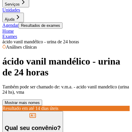
Serviços
Unidades
Ajuda
Agendar
Resultados de exames
Home
Exames
ácido vanil mandélico - urina de 24 horas
Análises clínicas
ácido vanil mandélico - urina
de 24 horas
Também pode ser chamado de:
v.m.a. - acido vanil mandelico (urina
24 hs), vma
Mostrar mais nomes
Resultado em até
14 dias úteis
Qual seu convênio?