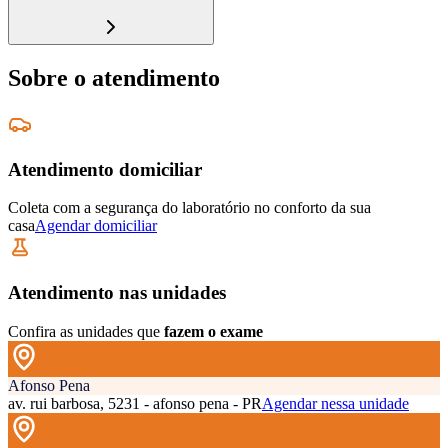
Sobre o atendimento
Atendimento domiciliar
Coleta com a segurança do laboratório no conforto da sua
casa
Agendar domiciliar
Atendimento nas unidades
Confira as unidades que
fazem o exame
Afonso Pena
av. rui barbosa, 5231 - afonso pena - PR
Agendar nessa unidade