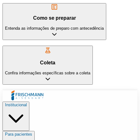
Como se preparar
Entenda as informações de preparo com antecedência
Coleta
Confira informações específicas sobre a coleta
Institucional
Para pacientes