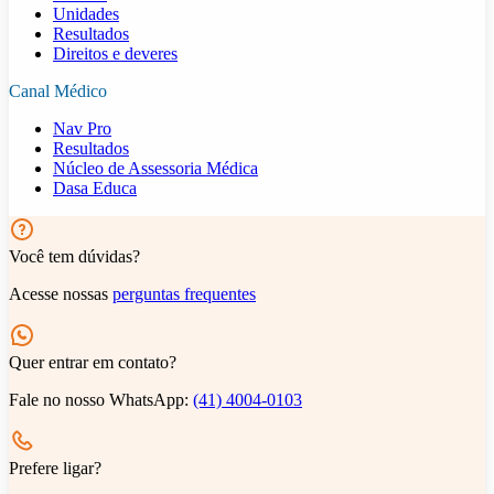
Unidades
Resultados
Direitos e deveres
Canal Médico
Nav Pro
Resultados
Núcleo de Assessoria Médica
Dasa Educa
Você tem dúvidas?
Acesse nossas
perguntas frequentes
Quer entrar em contato?
Fale no nosso WhatsApp:
(41) 4004-0103
Prefere ligar?