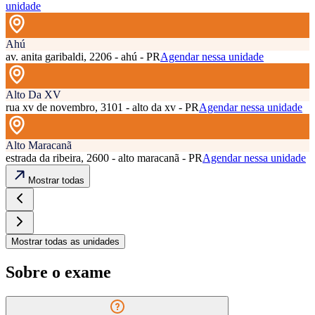
unidade
Ahú
av. anita garibaldi, 2206 - ahú - PR
Agendar nessa unidade
Alto Da XV
rua xv de novembro, 3101 - alto da xv - PR
Agendar nessa unidade
Alto Maracanã
estrada da ribeira, 2600 - alto maracanã - PR
Agendar nessa unidade
Mostrar todas
Mostrar todas as unidades
Sobre o exame