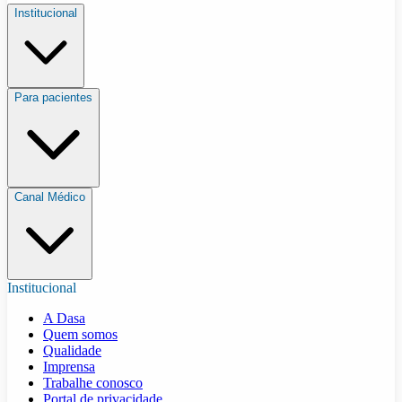
Institucional
Para pacientes
Canal Médico
Institucional
A Dasa
Quem somos
Qualidade
Imprensa
Trabalhe conosco
Portal de privacidade