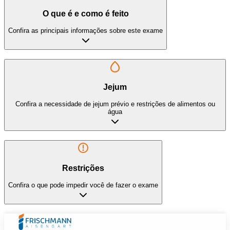
O que é e como é feito
Confira as principais informações sobre este exame
Jejum
Confira a necessidade de jejum prévio e restrições de alimentos ou
água
Restrições
Confira o que pode impedir você de fazer o exame