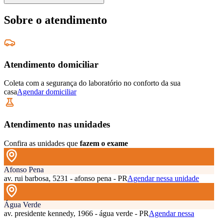
Sobre o atendimento
Atendimento domiciliar
Coleta com a segurança do laboratório no conforto da sua
casa
Agendar domiciliar
Atendimento nas unidades
Confira as unidades que
fazem o exame
Afonso Pena
av. rui barbosa, 5231 - afonso pena - PR
Agendar nessa unidade
Água Verde
av. presidente kennedy, 1966 - água verde - PR
Agendar nessa