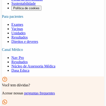
Sustentabilidade
Política de cookies
Para pacientes
Exames
Vacinas
Unidades
Resultados
Direitos e deveres
Canal Médico
Nav Pro
Resultados
Núcleo de Assessoria Médica
Dasa Educa
Você tem dúvidas?
Acesse nossas
perguntas frequentes